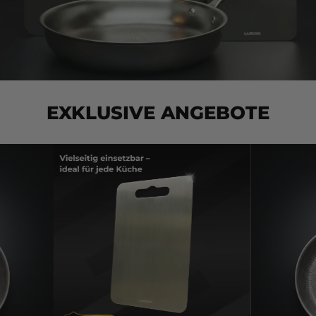
EXKLUSIVE ANGEBOTE