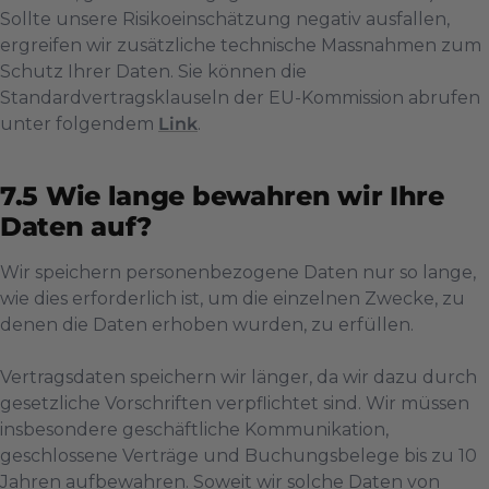
Sollte unsere Risikoeinschätzung negativ ausfallen,
ergreifen wir zusätzliche technische Massnahmen zum
Schutz Ihrer Daten. Sie können die
Standardvertragsklauseln der EU-Kommission abrufen
unter folgendem
Link
.
Wie lange bewahren wir Ihre
Daten auf?
Wir speichern personenbezogene Daten nur so lange,
wie dies erforderlich ist, um die einzelnen Zwecke, zu
denen die Daten erhoben wurden, zu erfüllen.
Vertragsdaten speichern wir länger, da wir dazu durch
gesetzliche Vorschriften verpflichtet sind. Wir müssen
insbesondere geschäftliche Kommunikation,
geschlossene Verträge und Buchungsbelege bis zu 10
Jahren aufbewahren. Soweit wir solche Daten von