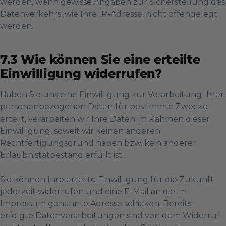
werden, wenn gewisse Angaben zur Sicherstellung des
Datenverkehrs, wie Ihre IP-Adresse, nicht offengelegt
werden.
Wie können Sie eine erteilte
Einwilligung widerrufen?
Haben Sie uns eine Einwilligung zur Verarbeitung Ihrer
personenbezogenen Daten für bestimmte Zwecke
erteilt, verarbeiten wir Ihre Daten im Rahmen dieser
Einwilligung, soweit wir keinen anderen
Rechtfertigungsgrund haben bzw. kein anderer
Erlaubnistatbestand erfüllt ist.
Sie können Ihre erteilte Einwilligung für die Zukunft
jederzeit widerrufen und eine E-Mail an die im
Impressum genannte Adresse schicken. Bereits
erfolgte Datenverarbeitungen sind von dem Widerruf