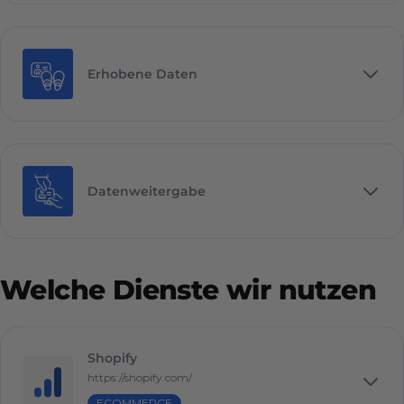
Erhobene Daten
Datenweitergabe
Welche Dienste wir nutzen
Shopify
https://shopify.com/
ECOMMERCE