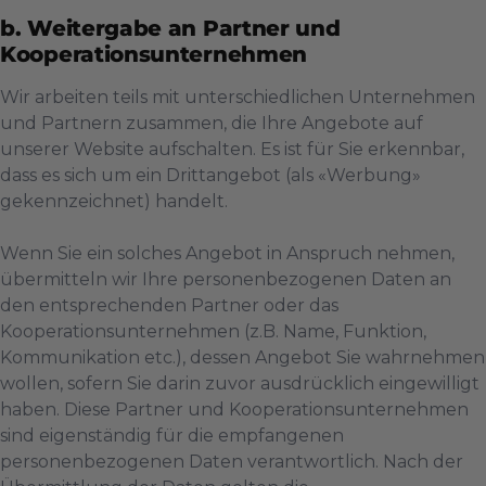
b. Weitergabe an Partner und
Kooperationsunternehmen
Wir arbeiten teils mit unterschiedlichen Unternehmen
und Partnern zusammen, die Ihre Angebote auf
unserer Website aufschalten. Es ist für Sie erkennbar,
dass es sich um ein Drittangebot (als «Werbung»
gekennzeichnet) handelt.
Wenn Sie ein solches Angebot in Anspruch nehmen,
übermitteln wir Ihre personenbezogenen Daten an
den entsprechenden Partner oder das
Kooperationsunternehmen (z.B. Name, Funktion,
Kommunikation etc.), dessen Angebot Sie wahrnehmen
wollen, sofern Sie darin zuvor ausdrücklich eingewilligt
haben. Diese Partner und Kooperationsunternehmen
sind eigenständig für die empfangenen
personenbezogenen Daten verantwortlich. Nach der