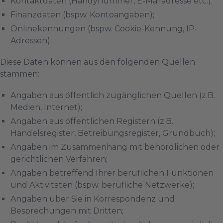
Kontaktdaten (Handynummer, E-Mailadresse etc.);
Finanzdaten (bspw. Kontoangaben);
Onlinekennungen (bspw. Cookie-Kennung, IP-
Adressen);
Diese Daten können aus den folgenden Quellen
stammen:
Angaben aus öffentlich zugänglichen Quellen (z.B.
Medien, Internet);
Angaben aus öffentlichen Registern (z.B.
Handelsregister, Betreibungsregister, Grundbuch);
Angaben im Zusammenhang mit behördlichen oder
gerichtlichen Verfahren;
Angaben betreffend Ihrer beruflichen Funktionen
und Aktivitäten (bspw. berufliche Netzwerke);
Angaben über Sie in Korrespondenz und
Besprechungen mit Dritten;