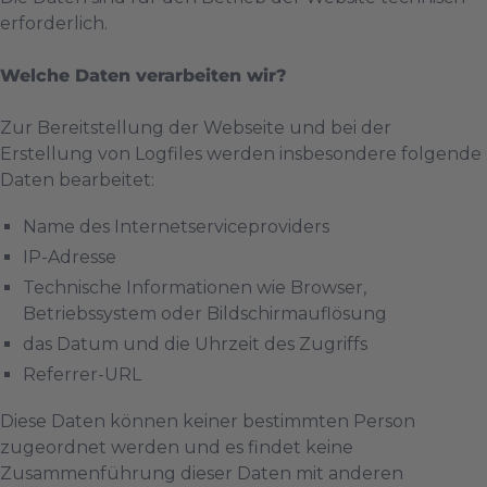
erforderlich.
Welche Daten verarbeiten wir?
Zur Bereitstellung der Webseite und bei der
Erstellung von Logfiles werden insbesondere folgende
Daten bearbeitet:
Name des Internetserviceproviders
IP-Adresse
Technische Informationen wie Browser,
Betriebssystem oder Bildschirmauflösung
das Datum und die Uhrzeit des Zugriffs
Referrer-URL
Diese Daten können keiner bestimmten Person
zugeordnet werden und es findet keine
Zusammenführung dieser Daten mit anderen