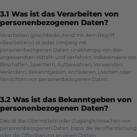
Was ist das Verarbeiten von
personenbezogenen Daten?
Verarbeiten (gleichbedeutend mit dem Begriff
«Bearbeiten») ist jeder Umgang mit
personenbezogenen Daten, unabhängig von den
angewandten Mitteln und Verfahren, insbesondere das
Beschaffen, Speichern, Aufbewahren, Verwenden,
Verändern, Bekanntgeben, Archivieren, Löschen oder
Vernichten von personenbezogenen Daten.
Was ist das Bekanntgeben von
personenbezogenen Daten?
Dies ist das Übermitteln oder Zugänglichmachen von
personenbezogenen Daten, bspw. die Veröffentlichung
oder die Offenbarung an einen Dritten.