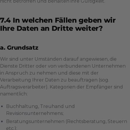
nicht betroffen und behalten ihre Gültigkeit.
In welchen Fällen geben wir
Ihre Daten an Dritte weiter?
a. Grundsatz
Wir sind unter Umständen darauf angewiesen, die
Dienste Dritter oder von verbundenen Unternehmen
in Anspruch zu nehmen und diese mit der
Verarbeitung Ihrer Daten zu beauftragen (sog.
Auftragsverarbeiter). Kategorien der Empfänger sind
namentlich:
Buchhaltung, Treuhand und
Revisionsunternehmens;
Beratungsunternehmen (Rechtsberatung, Steuern
etc.);