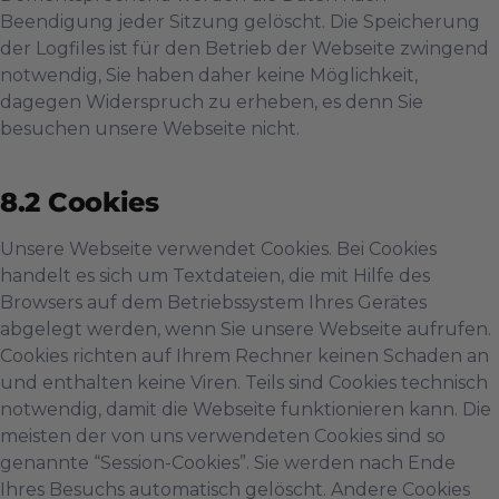
Beendigung jeder Sitzung gelöscht. Die Speicherung
der Logfiles ist für den Betrieb der Webseite zwingend
notwendig, Sie haben daher keine Möglichkeit,
dagegen Widerspruch zu erheben, es denn Sie
besuchen unsere Webseite nicht.
Cookies
Unsere Webseite verwendet Cookies. Bei Cookies
handelt es sich um Textdateien, die mit Hilfe des
Browsers auf dem Betriebssystem Ihres Gerätes
abgelegt werden, wenn Sie unsere Webseite aufrufen.
Cookies richten auf Ihrem Rechner keinen Schaden an
und enthalten keine Viren. Teils sind Cookies technisch
notwendig, damit die Webseite funktionieren kann. Die
meisten der von uns verwendeten Cookies sind so
genannte “Session-Cookies”. Sie werden nach Ende
Ihres Besuchs automatisch gelöscht. Andere Cookies