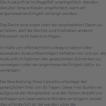
Die Auskunft ist im Regelfall unentgeltlich. Werden
darüber hinaus Kopien angefordert, kann ein
angemessenes Entgelt verlangt werden.
Das Recht eine Kopie über die verarbeiteten Daten zu
erhalten, darf die Rechte und Freiheiten anderer
Personen nicht beeinträchtigen.
Im Falle von offensichtlich unbegründeten oder
exzessiven Auskunftsanträgen behalten wir uns vor, die
Auskunft im Rahmen der gesetzlichen Schranken zu
verweigern oder ein angemessenes Entgelt dafür zu
verlangen.
Die Bearbeitung Ihres Gesuchs unterliegt der
gesetzlichen Frist von 30 Tagen. Diese Frist dürfen wir
aufgrund der Komplexität und der hohen Anzahl von
Anfragen um zwei weitere Monate verlängern, soweit
dies erforderlich ist. Sie werden über die