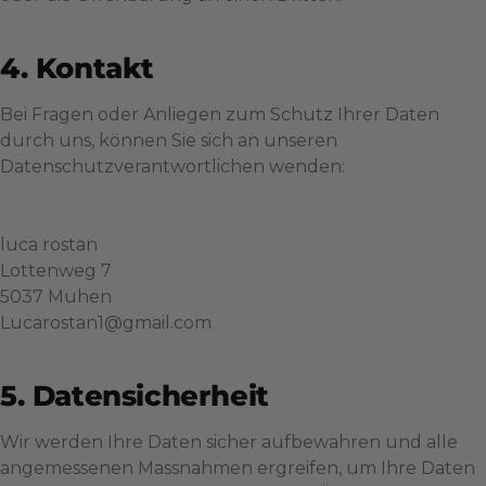
Kontakt
Bei Fragen oder Anliegen zum Schutz Ihrer Daten
durch uns, können Sie sich an unseren
Datenschutzverantwortlichen wenden:
luca rostan
Lottenweg 7
5037
Muhen
Lucarostan1@gmail.com
Datensicherheit
Wir werden Ihre Daten sicher aufbewahren und alle
angemessenen Massnahmen ergreifen, um Ihre Daten