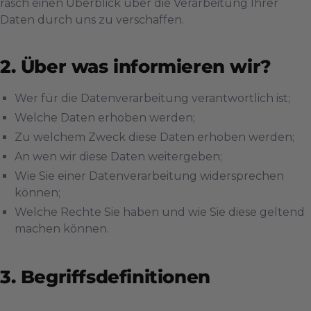
rasch einen Überblick über die Verarbeitung Ihrer
Daten durch uns zu verschaffen.
Über was informieren wir?
Wer für die Datenverarbeitung verantwortlich ist;
Welche Daten erhoben werden;
Zu welchem Zweck diese Daten erhoben werden;
An wen wir diese Daten weitergeben;
Wie Sie einer Datenverarbeitung widersprechen
können;
Welche Rechte Sie haben und wie Sie diese geltend
machen können.
Begriffsdefinitionen