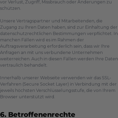
vor Verlust, Zugriff, Missbrauch oder Änderungen zu
schützen.
Unsere Vertragspartner und Mitarbeitenden, die
Zugang zu Ihren Daten haben, sind zur Einhaltung der
datenschutzrechtlichen Bestimmungen verpflichtet. In
manchen Fällen wird es im Rahmen der
Auftragsverarbeitung erforderlich sein, dass wir Ihre
Anfragen an mit uns verbundene Unternehmen
weiterreichen. Auch in diesen Fällen werden Ihre Daten
vertraulich behandelt.
Innerhalb unserer Webseite verwenden wir das SSL-
Verfahren (Secure Socket Layer) in Verbindung mit der
jeweils höchsten Verschlüsselungsstufe, die von Ihrem
Browser unterstützt wird.
Betroffenenrechte