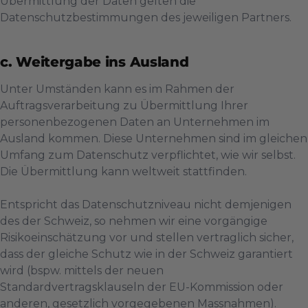
Übermittlung der Daten gelten die
Datenschutzbestimmungen des jeweiligen Partners.
c. Weitergabe ins Ausland
Unter Umständen kann es im Rahmen der
Auftragsverarbeitung zu Übermittlung Ihrer
personenbezogenen Daten an Unternehmen im
Ausland kommen. Diese Unternehmen sind im gleichen
Umfang zum Datenschutz verpflichtet, wie wir selbst.
Die Übermittlung kann weltweit stattfinden.
Entspricht das Datenschutzniveau nicht demjenigen
des der Schweiz, so nehmen wir eine vorgängige
Risikoeinschätzung vor und stellen vertraglich sicher,
dass der gleiche Schutz wie in der Schweiz garantiert
wird (bspw. mittels der neuen
Standardvertragsklauseln der EU-Kommission oder
anderen, gesetzlich vorgegebenen Massnahmen).