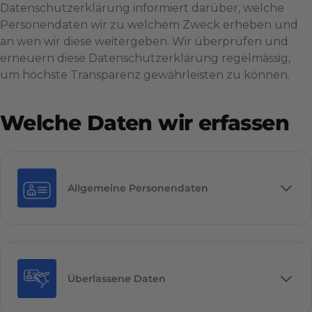
Datenschutzerklärung informiert darüber, welche
Personendaten wir zu welchem Zweck erheben und
an wen wir diese weitergeben. Wir überprüfen und
erneuern diese Datenschutzerklärung regelmässig,
um höchste Transparenz gewährleisten zu können.
Welche Daten wir erfassen
Allgemeine Personendaten
Überlassene Daten