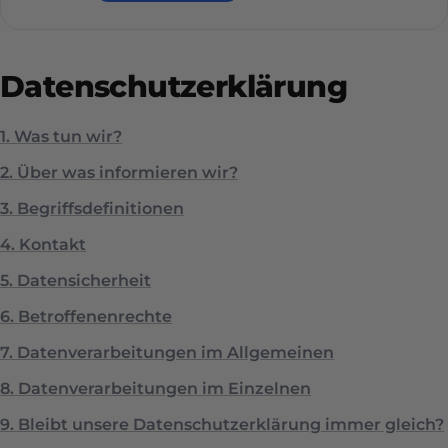
Datenschutzerklärung
1. Was tun wir?
2. Über was informieren wir?
3. Begriffsdefinitionen
4. Kontakt
5. Datensicherheit
6. Betroffenenrechte
7. Datenverarbeitungen im Allgemeinen
8. Datenverarbeitungen im Einzelnen
9. Bleibt unsere Datenschutzerklärung immer gleich?