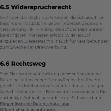
Widerspruchsrecht
Sie haben das Recht, aus Gründen, die sich aus Ihrer
besonderen Situation ergeben, jederzeit gegen die
Verarbeitung inkl. Profiling, die auf der Basis unserer
berechtigten Interessen erfolgt, Widerspruch
einzulegen. Dieses Recht gilt auch für Verarbeitungen
zum Zwecke der Direktwerbung.
Rechtsweg
Sind Sie von der Verarbeitung personenbezogener
Daten betroffen, haben Sie das Recht, Ihre Rechte
gerichtlich durchzusetzen oder bei der zuständigen
Aufsichtsbehörde eine Beschwerde einzureichen. Die
zuständige Aufsichtsbehörde in der Schweiz ist der
Eidgenössische Datenschutz- und
Öffentlichkeitsbeauftragte
.