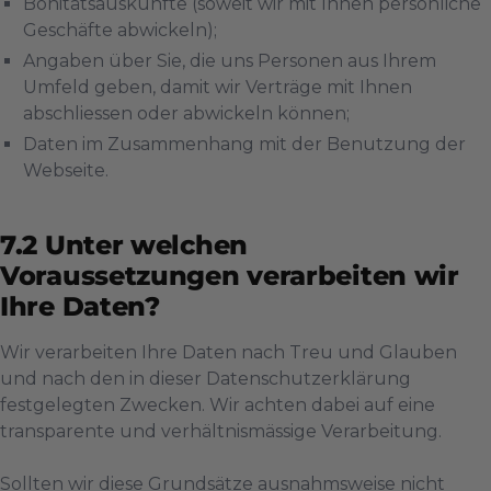
Bonitätsauskünfte (soweit wir mit Ihnen persönliche
Geschäfte abwickeln);
Angaben über Sie, die uns Personen aus Ihrem
Umfeld geben, damit wir Verträge mit Ihnen
abschliessen oder abwickeln können;
Daten im Zusammenhang mit der Benutzung der
Webseite.
Unter welchen
Voraussetzungen verarbeiten wir
Ihre Daten?
Wir verarbeiten Ihre Daten nach Treu und Glauben
und nach den in dieser Datenschutzerklärung
festgelegten Zwecken. Wir achten dabei auf eine
transparente und verhältnismässige Verarbeitung.
Sollten wir diese Grundsätze ausnahmsweise nicht