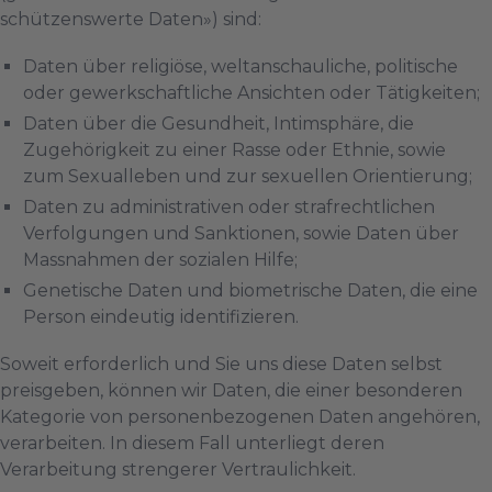
schützenswerte Daten») sind:
Daten über religiöse, weltanschauliche, politische
oder gewerkschaftliche Ansichten oder Tätigkeiten;
Daten über die Gesundheit, Intimsphäre, die
Zugehörigkeit zu einer Rasse oder Ethnie, sowie
zum Sexualleben und zur sexuellen Orientierung;
Daten zu administrativen oder strafrechtlichen
Verfolgungen und Sanktionen, sowie Daten über
Massnahmen der sozialen Hilfe;
Genetische Daten und biometrische Daten, die eine
Person eindeutig identifizieren.
Soweit erforderlich und Sie uns diese Daten selbst
preisgeben, können wir Daten, die einer besonderen
Kategorie von personenbezogenen Daten angehören,
verarbeiten. In diesem Fall unterliegt deren
Verarbeitung strengerer Vertraulichkeit.