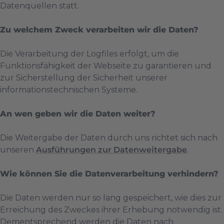
Datenquellen statt.
Zu welchem Zweck verarbeiten wir die Daten?
Die Verarbeitung der Logfiles erfolgt, um die
Funktionsfähigkeit der Webseite zu garantieren und
zur Sicherstellung der Sicherheit unserer
informationstechnischen Systeme.
An wen geben wir die Daten weiter?
Die Weitergabe der Daten durch uns richtet sich nach
unseren
Ausführungen zur Datenweitergabe
.
Wie können Sie die Datenverarbeitung verhindern?
Die Daten werden nur so lang gespeichert, wie dies zur
Erreichung des Zweckes ihrer Erhebung notwendig ist.
Dementsprechend werden die Daten nach