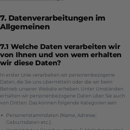
Datenverarbeitungen im
Allgemeinen
Welche Daten verarbeiten wir
von Ihnen und von wem erhalten
wir diese Daten?
In erster Linie verarbeiten wir personenbezogene
Daten, die Sie uns übermitteln oder die wir beim
Betrieb unserer Website erheben. Unter Umständen
erhalten wir personenbezogene Daten über Sie auch
von Dritten. Das können folgende Kategorien sein:
Personenstammdaten (Name, Adresse,
Geburtsdaten etc.);