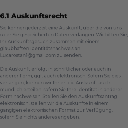
Auskunftsrecht
Sie können jederzeit eine Auskunft, über die von uns
über Sie gespeicherten Daten verlangen. Wir bitten Sie,
Ihr Auskunftsgesuch zusammen mit einem
glaubhaften Identitätsnachweis an
Lucarostan1@gmail.com
zu senden.
Die Auskunft erfolgt in schriftlicher oder auch in
anderer Form, ggf. auch elektronisch. Sofern Sie dies
verlangen, können wir Ihnen die Auskunft auch
mündlich erteilen, sofern Sie Ihre Identität in anderer
Form nachweisen. Stellen Sie den Auskunftsantrag
elektronisch, stellen wir die Auskünfte in einem
gängigen elektronischen Format zur Verfügung,
sofern Sie nichts anderes angeben.