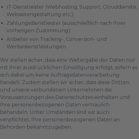
IT-Dienstleister (Webhosting, Support, Clouddienste,
Webseitengestaltung etc.);
Zahlungsdienstleister (ausschließlich nach Ihrer
vorherigen Zustimmung);
Anbieter von Tracking-, Conversion- und
Werbedienstleistungen.
Wir stellen sicher, dass eine Weitergabe der Daten nur
mit Ihrer ausdrücklichen Einwilligung erfolgt, sofern es
sich dabei um keine Auftragsdatenverarbeitung
handelt. Zudem stellen wir sicher, dass diese Dritten
und unsere verbundenen Unternehmen die
Voraussetzungen des Datenschutzes einhalten und
Ihre personenbezogenen Daten vertraulich
behandeln. Unter Umständen sind wir auch
verpflichtet, Ihre personenbezogenen Daten an
Behörden bekanntzugeben.