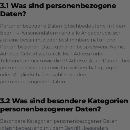
Was sind personenbezogene
Daten?
Personenbezogene Daten (gleichbedeutend mit dem
Begriff «Personendaten») sind alle Angaben, die sich
auf eine bestimmte oder bestimmbare natürliche
Person beziehen. Dazu gehören beispielsweise Name,
Adresse, Geburtsdatum, E-Mail-Adresse oder
Telefonnummer sowie die IP-Adresse. Auch Daten über
persönliche Vorlieben wie Freizeitbeschäftigungen
oder Mitgliedschaften zählen zu den
personenbezogenen Daten.
Was sind besondere Kategorien
personenbezogener Daten?
Besondere Kategorien personenbezogener Daten
(gleichbedeutend mit dem Begriff «besonders