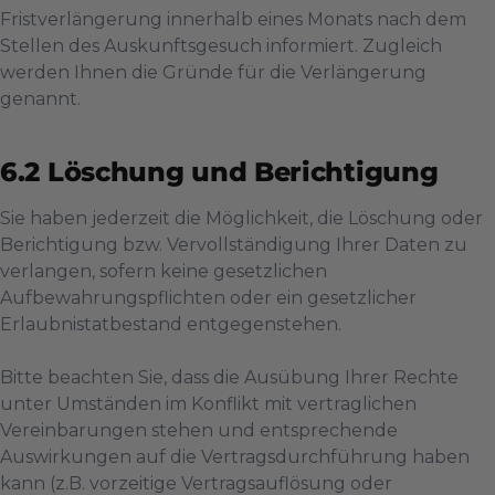
Fristverlängerung innerhalb eines Monats nach dem
Stellen des Auskunftsgesuch informiert. Zugleich
werden Ihnen die Gründe für die Verlängerung
genannt.
Löschung und Berichtigung
Sie haben jederzeit die Möglichkeit, die Löschung oder
Berichtigung bzw. Vervollständigung Ihrer Daten zu
verlangen, sofern keine gesetzlichen
Aufbewahrungspflichten oder ein gesetzlicher
Erlaubnistatbestand entgegenstehen.
Bitte beachten Sie, dass die Ausübung Ihrer Rechte
unter Umständen im Konflikt mit vertraglichen
Vereinbarungen stehen und entsprechende
Auswirkungen auf die Vertragsdurchführung haben
kann (z.B. vorzeitige Vertragsauflösung oder