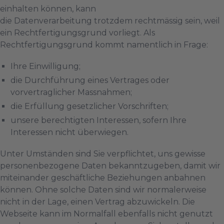
einhalten können, kann
die Datenverarbeitung trotzdem rechtmässig sein, weil
ein Rechtfertigungsgrund vorliegt. Als
Rechtfertigungsgrund kommt namentlich in Frage:
Ihre Einwilligung;
die Durchführung eines Vertrages oder
vorvertraglicher Massnahmen;
die Erfüllung gesetzlicher Vorschriften;
unsere berechtigten Interessen, sofern Ihre
Interessen nicht überwiegen.
Unter Umständen sind Sie verpflichtet, uns gewisse
personenbezogene Daten bekanntzugeben, damit wir
miteinander geschäftliche Beziehungen anbahnen
können. Ohne solche Daten sind wir normalerweise
nicht in der Lage, einen Vertrag abzuwickeln. Die
Webseite kann im Normalfall ebenfalls nicht genutzt