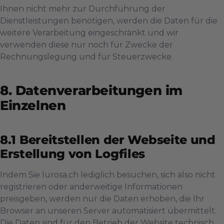
Ihnen nicht mehr zur Durchführung der
Dienstleistungen benötigen, werden die Daten für die
weitere Verarbeitung eingeschränkt und wir
verwenden diese nur noch für Zwecke der
Rechnungslegung und für Steuerzwecke.
Datenverarbeitungen im
Einzelnen
Bereitstellen der Webseite und
Erstellung von Logfiles
Indem Sie
lurosa.ch
lediglich besuchen, sich also nicht
registrieren oder anderweitige Informationen
preisgeben, werden nur die Daten erhoben, die Ihr
Browser an unseren Server automatisiert übermittelt.
Die Daten sind für den Betrieb der Website technisch