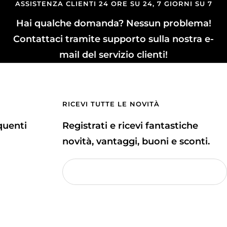
ASSISTENZA CLIENTI 24 ORE SU 24, 7 GIORNI SU 7
Hai qualche domanda? Nessun problema!
Contattaci tramite supporto sulla nostra e-
mail del servizio clienti!
RICEVI TUTTE LE NOVITÀ
uenti
Registrati e ricevi fantastiche
novità, vantaggi, buoni e sconti.