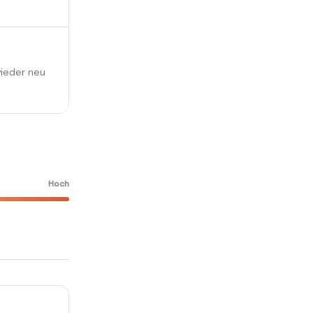
wieder neu
Hoch