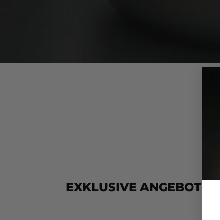
EXKLUSIVE ANGEBOTE