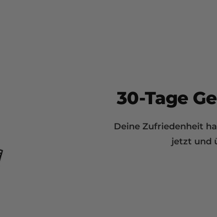
30-Tage Ge
Deine Zufriedenheit hat
jetzt und 