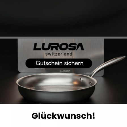
Glückwunsch!