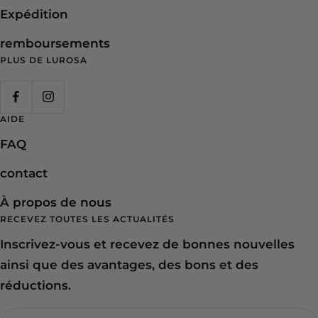
Expédition
remboursements
PLUS DE LUROSA
AIDE
FAQ
contact
À propos de nous
RECEVEZ TOUTES LES ACTUALITÉS
Inscrivez-vous et recevez de bonnes nouvelles
ainsi que des avantages, des bons et des
réductions.