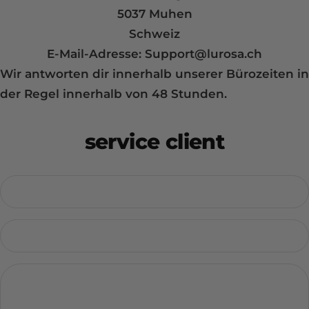
5037 Muhen
Schweiz
E-Mail-Adresse:
Support@lurosa.ch
Wir antworten dir innerhalb unserer Bürozeiten in
der Regel innerhalb von 48 Stunden.
service client