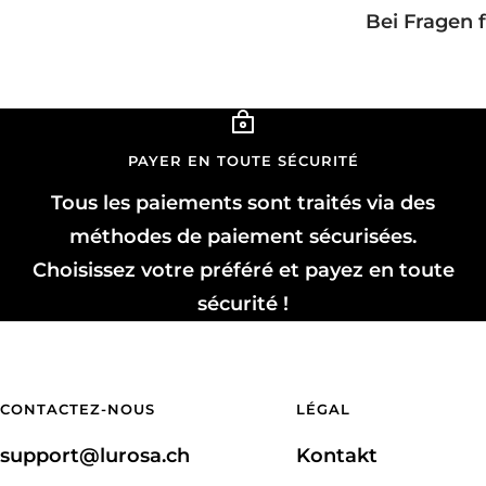
Bei Fragen 
PAYER EN TOUTE SÉCURITÉ
Tous les paiements sont traités via des
méthodes de paiement sécurisées.
Choisissez votre préféré et payez en toute
sécurité !
CONTACTEZ-NOUS
LÉGAL
support@lurosa.ch
Kontakt