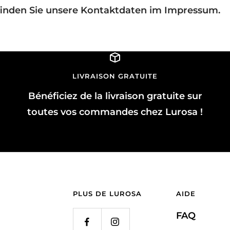
finden Sie unsere Kontaktdaten im Impressum.
LIVRAISON GRATUITE
Bénéficiez de la livraison gratuite sur
toutes vos commandes chez Lurosa !
PLUS DE LUROSA
AIDE
FAQ