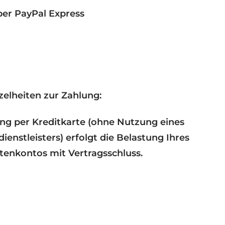
per PayPal Express
zelheiten zur Zahlung:
ng per Kreditkarte (ohne Nutzung eines
ienstleisters) erfolgt die Belastung Ihres
tenkontos mit Vertragsschluss.