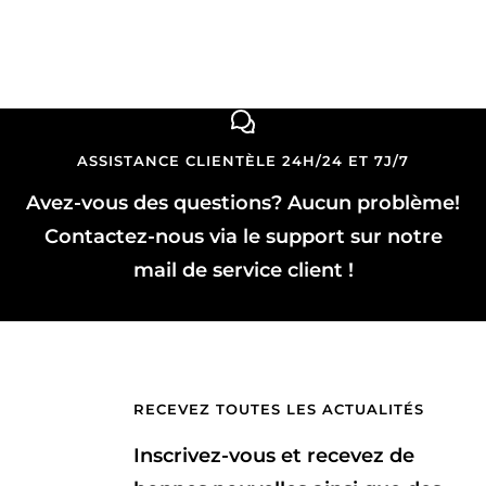
ASSISTANCE CLIENTÈLE 24H/24 ET 7J/7
Avez-vous des questions? Aucun problème!
Contactez-nous via le support sur notre
mail de service client !
RECEVEZ TOUTES LES ACTUALITÉS
Inscrivez-vous et recevez de