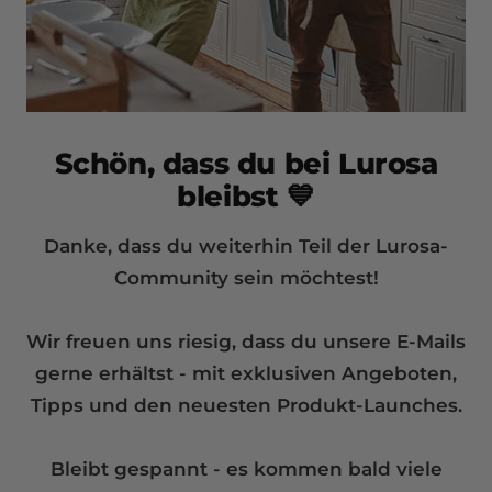
Schön, dass du bei Lurosa
bleibst 💙
Danke, dass du weiterhin Teil der Lurosa-
Community sein möchtest!
Wir freuen uns riesig, dass du unsere E-Mails
gerne erhältst - mit exklusiven Angeboten,
Tipps und den neuesten Produkt-Launches.
Bleibt gespannt - es kommen bald viele