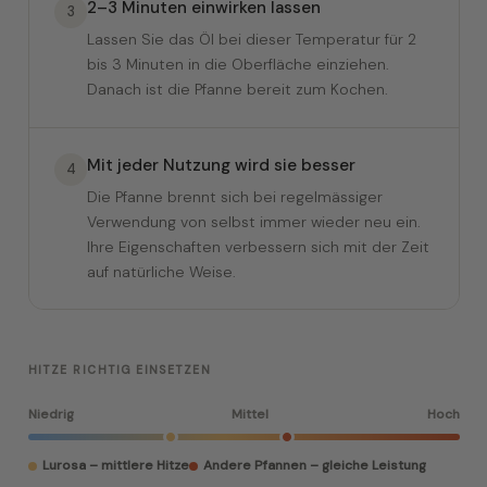
2–3 Minuten einwirken lassen
3
Lassen Sie das Öl bei dieser Temperatur für 2
bis 3 Minuten in die Oberfläche einziehen.
Danach ist die Pfanne bereit zum Kochen.
Mit jeder Nutzung wird sie besser
4
Die Pfanne brennt sich bei regelmässiger
Verwendung von selbst immer wieder neu ein.
Ihre Eigenschaften verbessern sich mit der Zeit
auf natürliche Weise.
HITZE RICHTIG EINSETZEN
Niedrig
Mittel
Hoch
Lurosa – mittlere Hitze
Andere Pfannen – gleiche Leistung